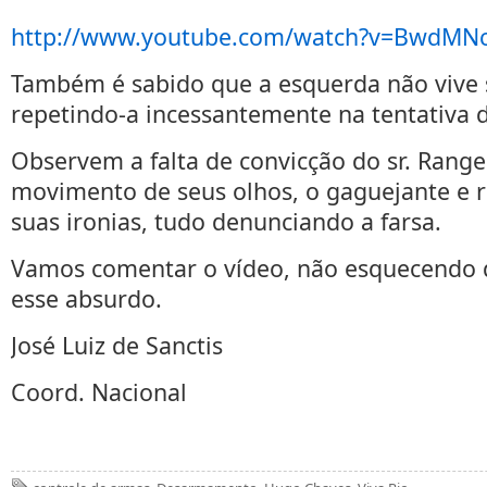
http://www.youtube.com/watch?v=BwdMN
Também é sabido que a esquerda não vive 
repetindo-a incessantemente na tentativa d
Observem a falta de convicção do sr. Range
movimento de seus olhos, o gaguejante e r
suas ironias, tudo denunciando a farsa.
Vamos comentar o vídeo, não esquecendo 
esse absurdo.
José Luiz de Sanctis
Coord. Nacional