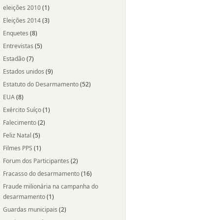
eleições 2010
(1)
Eleições 2014
(3)
Enquetes
(8)
Entrevistas
(5)
Estadão
(7)
Estados unidos
(9)
Estatuto do Desarmamento
(52)
EUA
(8)
Exército Suíço
(1)
Falecimento
(2)
Feliz Natal
(5)
Filmes PPS
(1)
Forum dos Participantes
(2)
Fracasso do desarmamento
(16)
Fraude milionária na campanha do
desarmamento
(1)
Guardas municipais
(2)