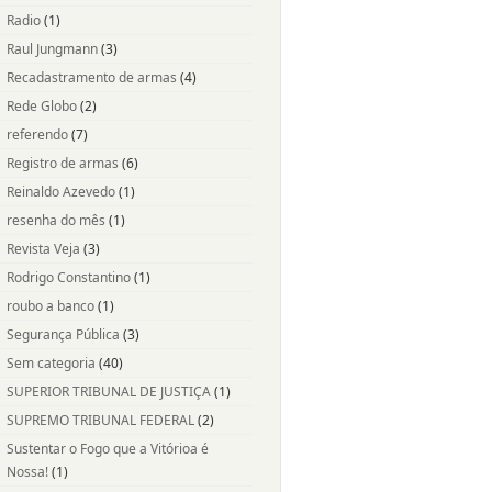
Radio
(1)
Raul Jungmann
(3)
Recadastramento de armas
(4)
Rede Globo
(2)
referendo
(7)
Registro de armas
(6)
Reinaldo Azevedo
(1)
resenha do mês
(1)
Revista Veja
(3)
Rodrigo Constantino
(1)
roubo a banco
(1)
Segurança Pública
(3)
Sem categoria
(40)
SUPERIOR TRIBUNAL DE JUSTIÇA
(1)
SUPREMO TRIBUNAL FEDERAL
(2)
Sustentar o Fogo que a Vitórioa é
Nossa!
(1)