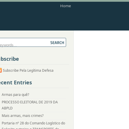
Home
bscribe
Subscribe Pela Legítima Defesa
cent Entries
Armas para quê?
PROCESSO ELEITORAL DE 2019 DA
ABPLD
Mais armas, mais crimes?
Portaria nº 28 do Comando Logístico do